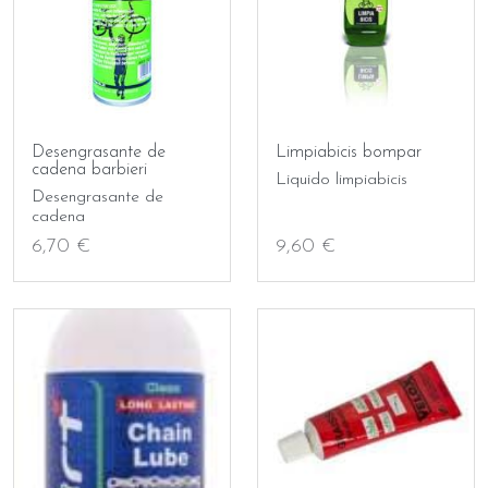
Desengrasante de
Limpiabicis bompar
cadena barbieri
Liquido limpiabicis
Desengrasante de
cadena
6,70 €
9,60 €