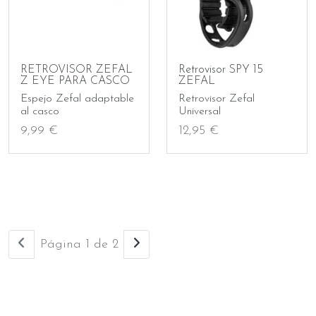
RETROVISOR ZEFAL
Retrovisor SPY 15
Z EYE PARA CASCO
ZEFAL
Espejo Zefal adaptable
Retrovisor Zefal
al casco
Universal
9,99 €
12,95 €
Página 1 de 2