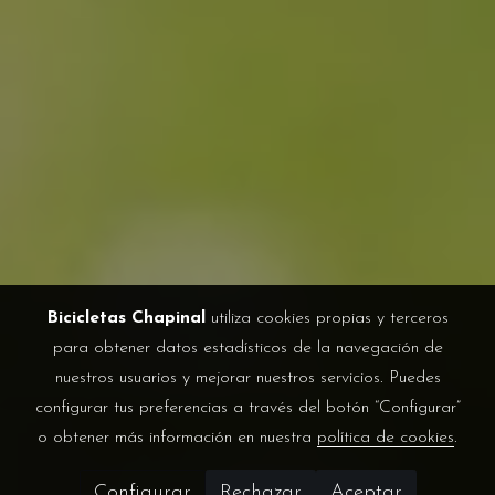
Bicicletas Chapinal
utiliza cookies propias y terceros
para obtener datos estadísticos de la navegación de
nuestros usuarios y mejorar nuestros servicios. Puedes
configurar tus preferencias a través del botón “Configurar”
o obtener más información en nuestra
política de cookies
.
Configurar
Rechazar
Aceptar