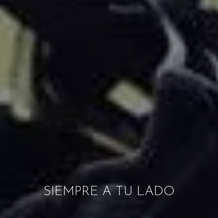
SIEMPRE A TU LADO