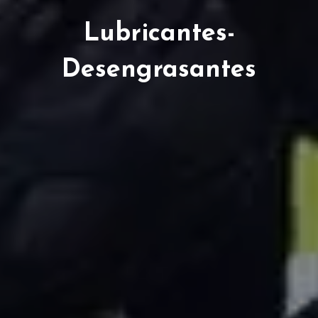
Lubricantes-
Desengrasantes