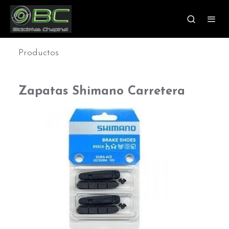
Productos
Zapatas Shimano Carretera