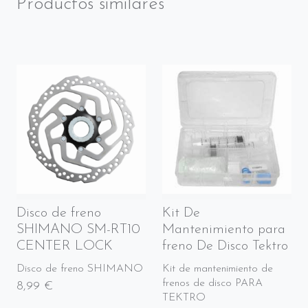
Productos similares
Disco de freno
Kit De
SHIMANO SM-RT10
Mantenimiento para
CENTER LOCK
freno De Disco Tektro
Disco de freno SHIMANO
Kit de mantenimiento de
frenos de disco PARA
8,99 €
TEKTRO