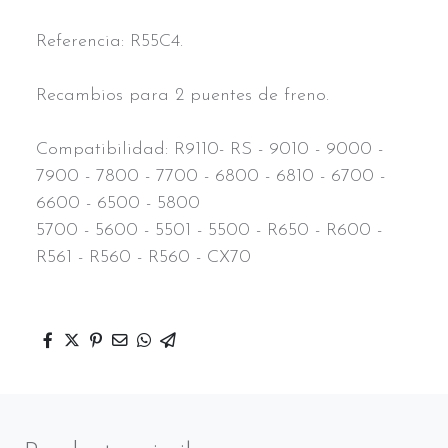
Referencia: R55C4.
Recambios para 2 puentes de freno.
Compatibilidad: R9110- RS - 9010 - 9000 -
7900 - 7800 - 7700 - 6800 - 6810 - 6700 -
6600 - 6500 - 5800
5700 - 5600 - 5501 - 5500 - R650 - R600 -
R561 - R560 - R560 - CX70