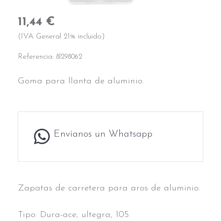
11,44 €
(IVA General 21% incluido)
Referencia:
8l298062
Goma para llanta de aluminio.
Envíanos un Whatsapp
Zapatas de carretera para aros de aluminio.
Tipo: Dura-ace, ultegra, 105.