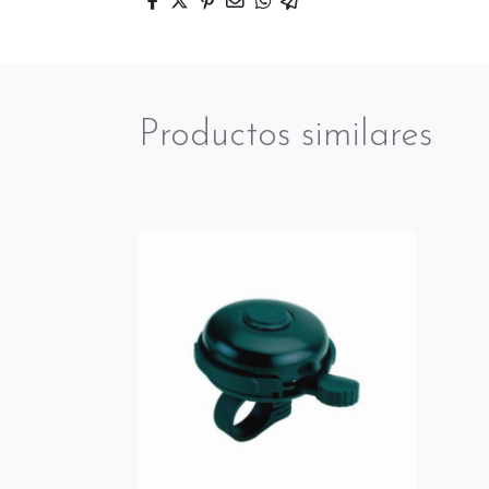
Productos similares