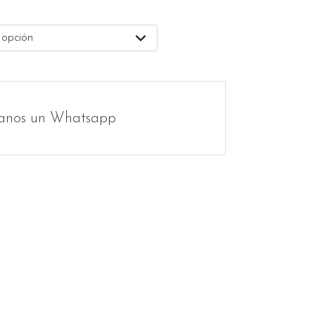
 opción
anos un Whatsapp