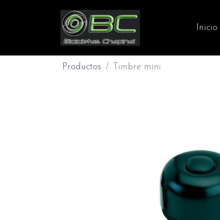
Inicio
Productos
Timbre mini