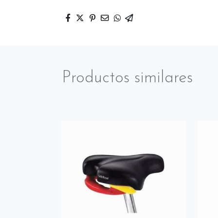
Productos similares