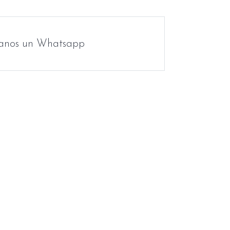
anos un Whatsapp