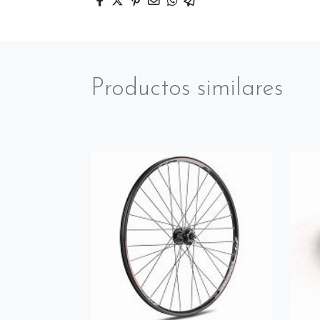
Productos similares