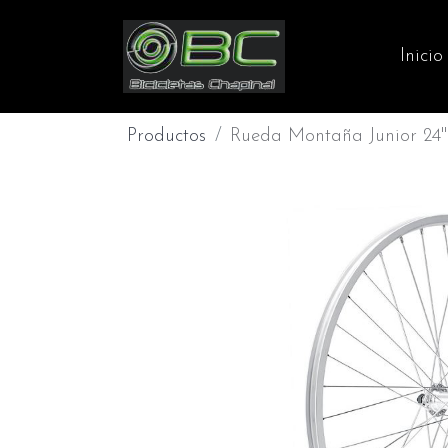
Inicio
Productos
Rueda Montaña Junior 24"