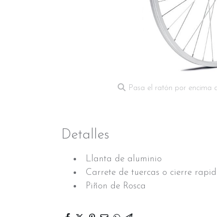
Pasa el ratón por encima 
Detalles
Llanta de aluminio
Carrete de tuercas o cierre rapi
Piñon de Rosca