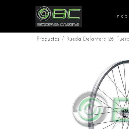
Inicio
Productos
Rueda Delantera 26' Tuerc