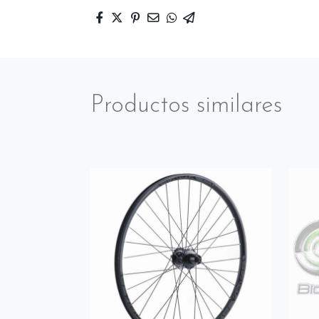
Productos similares