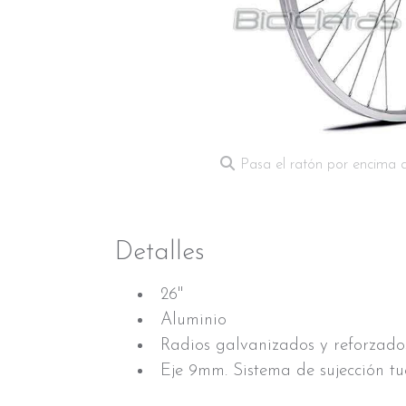
Pasa el ratón por encima 
Detalles
26"
Aluminio
Radios galvanizados y reforzado
Eje 9mm. Sistema de sujección tu