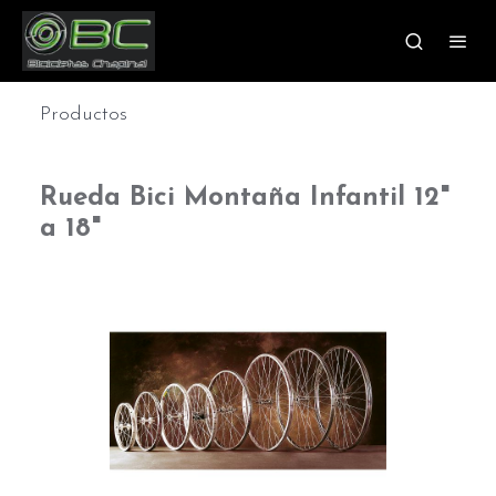
Productos
Rueda Bici Montaña Infantil 12"
a 18"