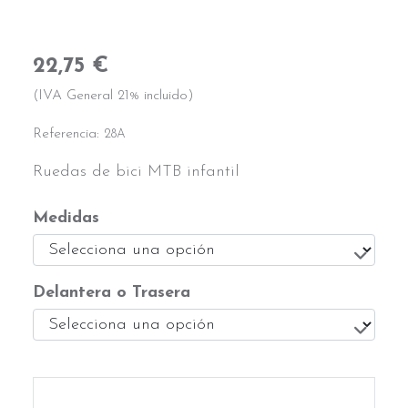
22,75 €
(IVA General 21% incluido)
Referencia:
28A
Ruedas de bici MTB infantil
Medidas
Delantera o Trasera