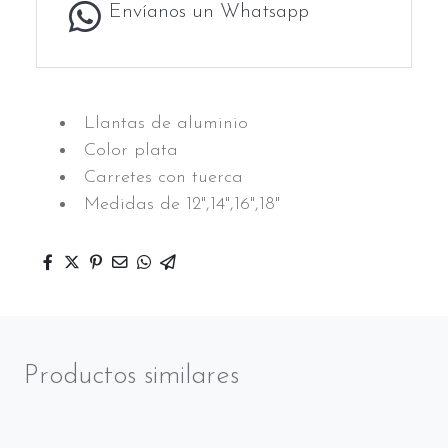
Envíanos un Whatsapp
Llantas de aluminio
Color plata
Carretes con tuerca
Medidas de 12",14",16",18"
Productos similares