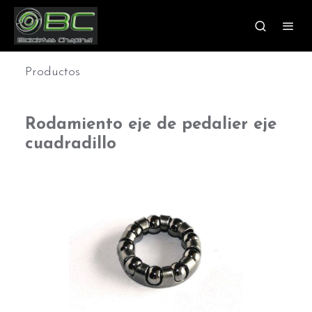
Productos
Rodamiento eje de pedalier eje
cuadradillo