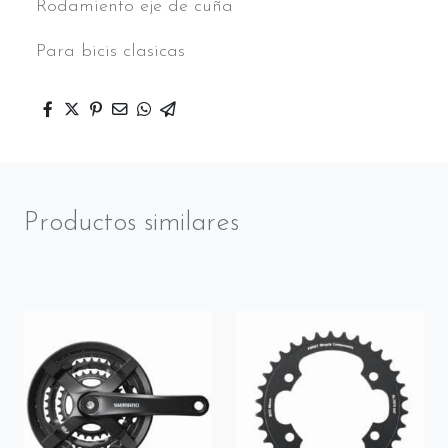
Rodamiento eje de cuña
Para bicis clasicas
Productos similares