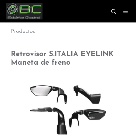
Productos
Retrovisor S.ITALIA EYELINK
Maneta de freno