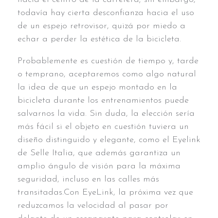
todavía hay cierta desconfianza hacia el uso
de un espejo retrovisor, quizá por miedo a
echar a perder la estética de la bicicleta.
Probablemente es cuestión de tiempo y, tarde
o temprano, aceptaremos como algo natural
la idea de que un espejo montado en la
bicicleta durante los entrenamientos puede
salvarnos la vida. Sin duda, la elección sería
más fácil si el objeto en cuestión tuviera un
diseño distinguido y elegante, como el Eyelink
de Selle Italia, que además garantiza un
amplio ángulo de visión para la máxima
seguridad, incluso en las calles más
transitadas.Con EyeLink, la próxima vez que
reduzcamos la velocidad al pasar por