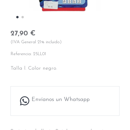
27,90 €
(IVA General 21% incluido)
Referencia:
25LL01
Talla l. Color negro.
Envíanos un Whatsapp