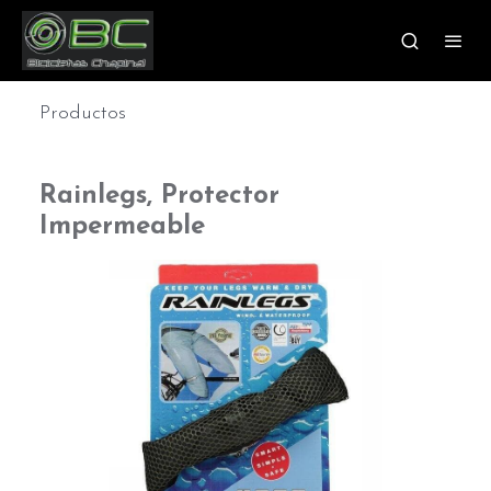
Productos
Rainlegs, Protector
Impermeable