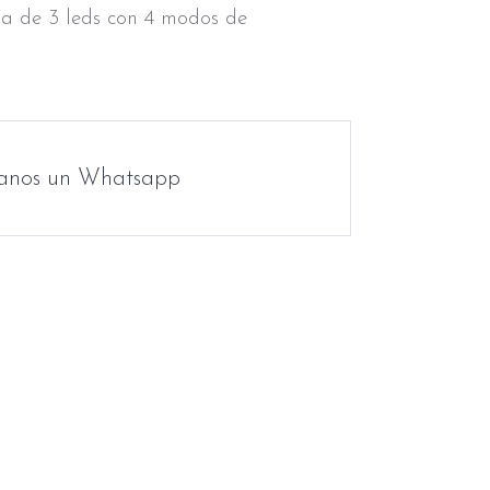
ja de 3 leds con 4 modos de
anos un Whatsapp