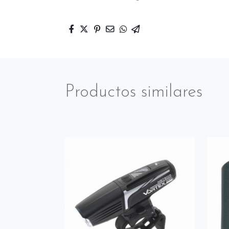
Productos similares