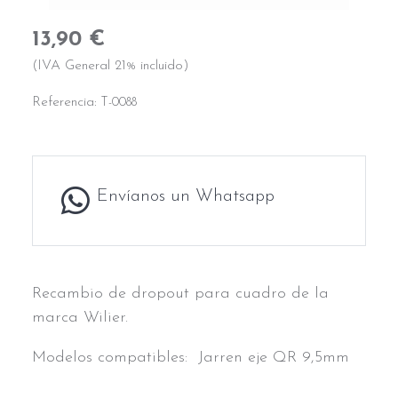
13,90 €
(IVA General 21% incluido)
Referencia:
T-0088
Envíanos un Whatsapp
Recambio de dropout para cuadro de la
marca Wilier.
Modelos compatibles: Jarren eje QR 9,5mm