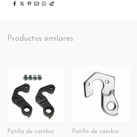
Productos similares
Patilla de cambio
Patilla de cambio