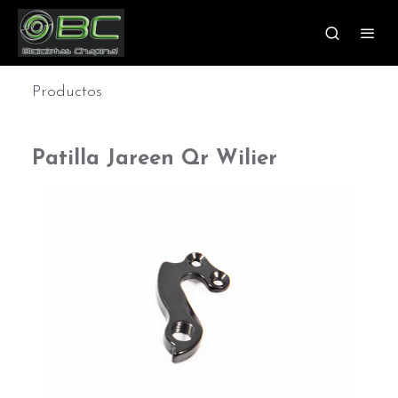
Productos
Patilla Jareen Qr Wilier