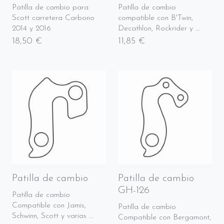
Patilla de cambio para
Patilla de cambio
Scott carretera Carbono
compatible con B'Twin,
2014 y 2016
Decathlon, Rockrider y ...
18,50 €
11,85 €
Patilla de cambio
Patilla de cambio
GH-126
Patilla de cambio
Compatible con Jamis,
Patilla de cambio
Schwinn, Scott y varias ...
Compatible con Bergamont,