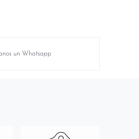
anos un Whatsapp