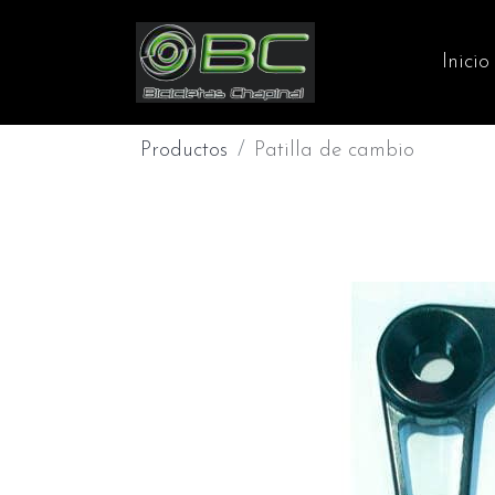
Inicio
Productos
Patilla de cambio