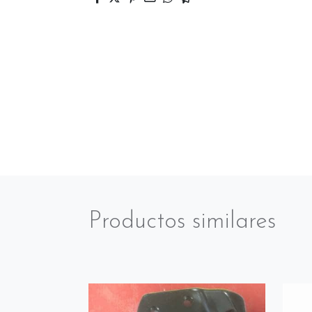
Productos similares