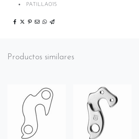
PATILLA015
Productos similares