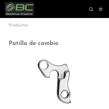
Productos
Patilla de cambio