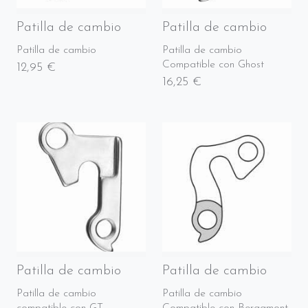
Patilla de cambio
Patilla de cambio
Patilla de cambio
Patilla de cambio
Compatible con Ghost
12,95 €
16,25 €
Patilla de cambio
Patilla de cambio
Patilla de cambio
Patilla de cambio
compatible con GT
Compatible con Bergamont,