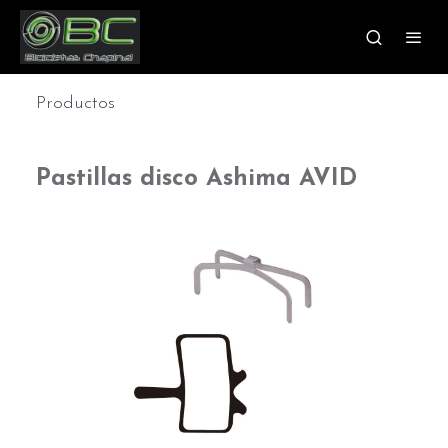
Productos
Pastillas disco Ashima AVID