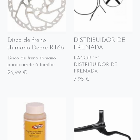
Disco de freno
DISTRIBUIDOR DE
shimano Deore RT66
FRENADA
Disco de freno shimano
RACOR "Y"
para carrete 6 tornillos
DISTRIBUIDOR DE
FRENADA
26,99 €
7,95 €