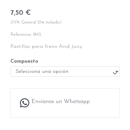
7,50 €
(IVA General 21% incluido)
Referencia:
18AS
Pastillas para freno Avid Juicy
Compuesto
Envíanos un Whatsapp