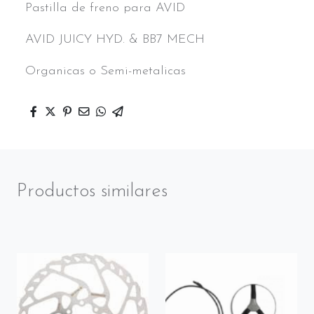
Pastilla de freno para AVID
AVID JUICY HYD. & BB7 MECH
Organicas o Semi-metalicas
Productos similares