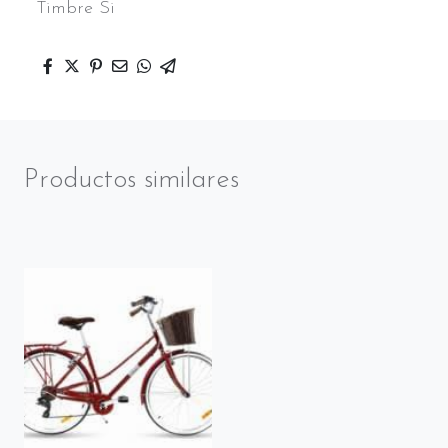
Timbre Si
Productos similares