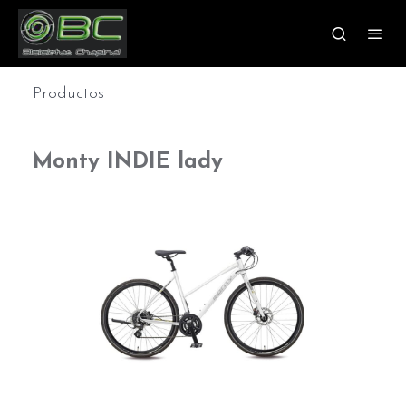
Productos
Monty INDIE lady