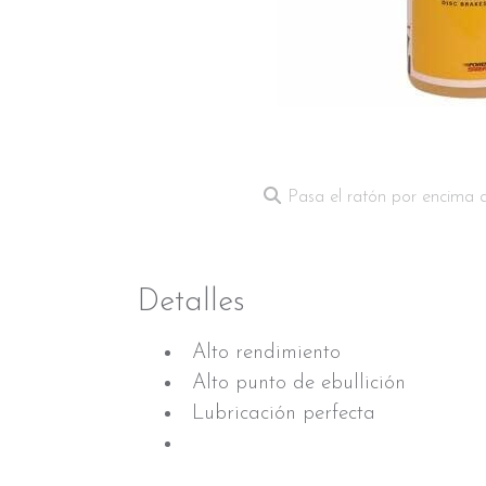
Pasa el ratón por encima 
Detalles
Alto rendimiento
Alto punto de ebullición
Lubricación perfecta