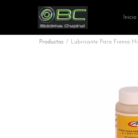
Inicio
Productos
Lubricante Para Frenos Hi