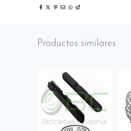
Productos similares