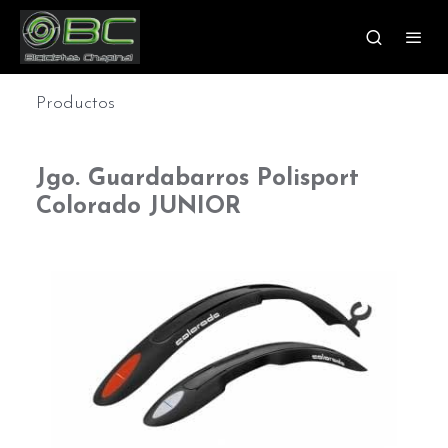
Productos
Jgo. Guardabarros Polisport
Colorado JUNIOR