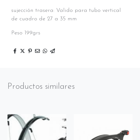
sujección trasera: Valido para tubo vertical
de cuadro de 27 a 35 mm
Peso 199grs
Productos similares