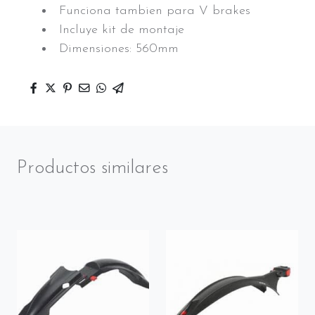
Funciona tambien para V brakes
Incluye kit de montaje
Dimensiones: 560mm
Productos similares