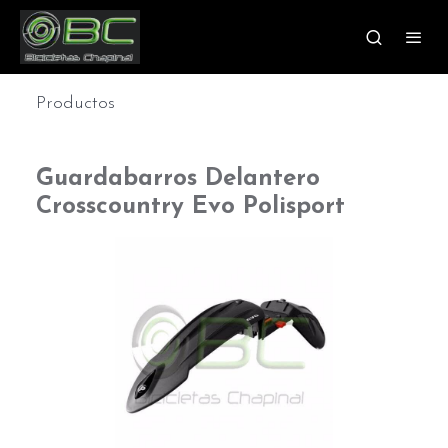
Productos
Guardabarros Delantero
Crosscountry Evo Polisport