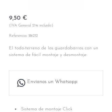
9,50 €
(IVA General 21% incluido)
Referencia:
186212
El todo-terreno de los guardabarros con un
sistema de fácil montaje y desmontaje.
Envíanos un Whatsapp
Sistema de montaje Click