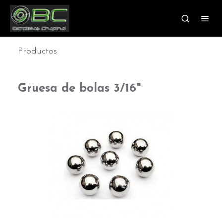
Productos
Gruesa de bolas 3/16"