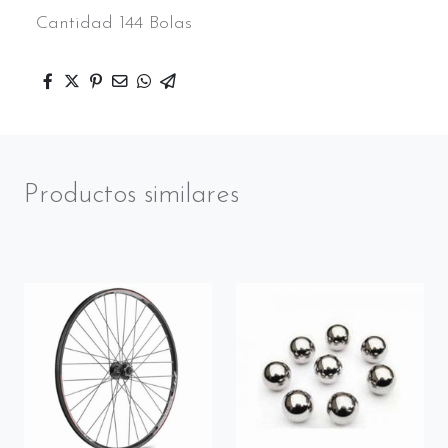
Cantidad 144 Bolas
Productos similares