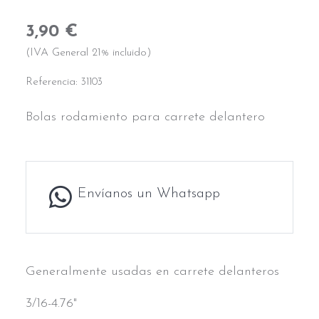
3,90 €
(IVA General 21% incluido)
Referencia:
31103
Bolas rodamiento para carrete delantero
Envíanos un Whatsapp
Generalmente usadas en carrete delanteros
3/16-4.76"