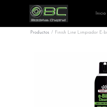
Inicio
Productos
Finish Line Limpiador E-bi