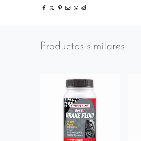
Productos similares