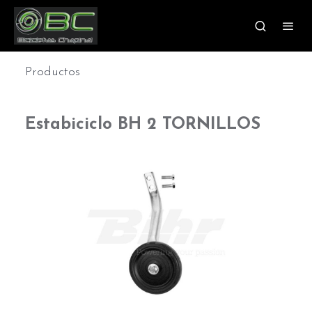
Productos
Estabiciclo BH 2 TORNILLOS