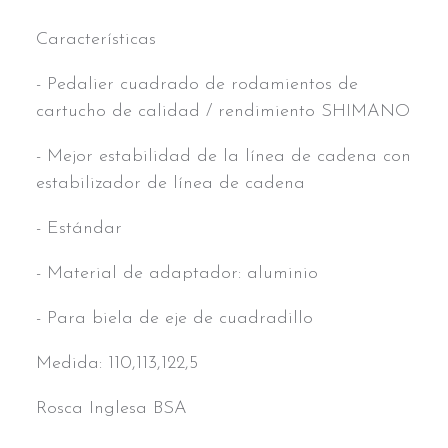
Características
- Pedalier cuadrado de rodamientos de
cartucho de calidad / rendimiento SHIMANO
- Mejor estabilidad de la línea de cadena con
estabilizador de línea de cadena
- Estándar
- Material de adaptador: aluminio
- Para biela de eje de cuadradillo
Medida: 110,113,122,5
Rosca Inglesa BSA