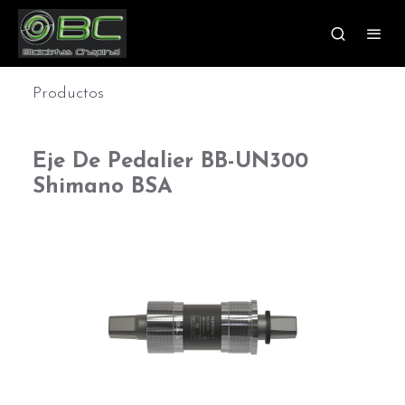
Productos
Eje De Pedalier BB-UN300
Shimano BSA