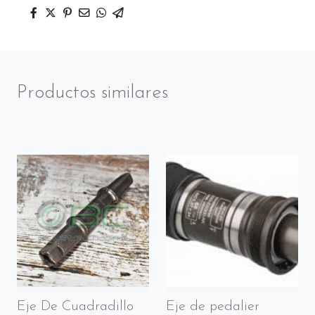
Productos similares
Eje De Cuadradillo
Eje de pedalier