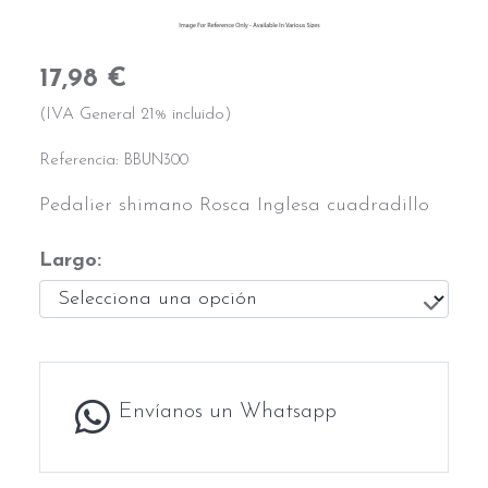
17,98 €
(IVA General 21% incluido)
Referencia:
BBUN300
Pedalier shimano Rosca Inglesa cuadradillo
Largo:
Envíanos un Whatsapp