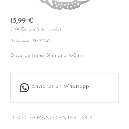
15,99 €
(IVA General 21% incluido)
Referencia:
SMRT54S
Disco de freno Shimano 160mm
Envíanos un Whatsapp
DISCO SHIMANO CENTER LOCK