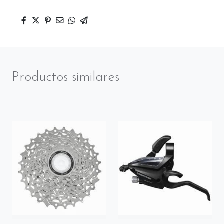
Productos similares