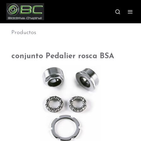
Productos
conjunto Pedalier rosca BSA