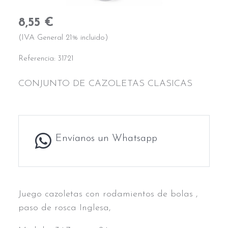
8,55 €
(IVA General 21% incluido)
Referencia:
31721
CONJUNTO DE CAZOLETAS CLASICAS
Envíanos un Whatsapp
Juego cazoletas con rodamientos de bolas ,
paso de rosca Inglesa,