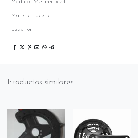
Medida: 34,7 mm x 24
Material: acero
pedalier
Productos similares