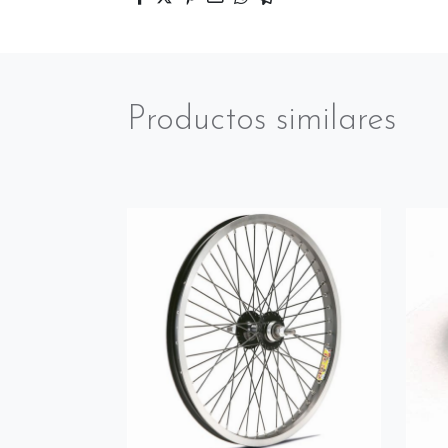
Productos similares