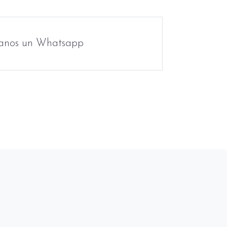
anos un Whatsapp