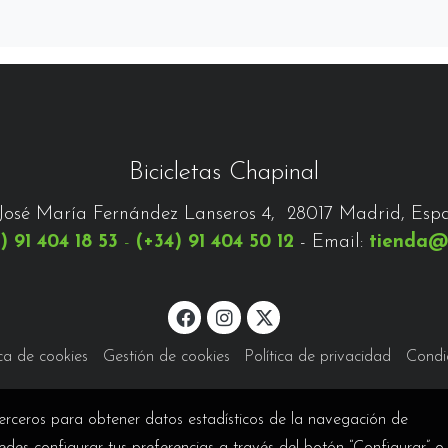
Bicicletas Chapinal
José María Fernández Lanseros 4, 28017 Madrid, Esp
) 91 404 18 53
-
(+34) 91 404 50 12
- Email:
tienda@
ica de cookies
Gestión de cookies
Política de privacidad
Condi
terceros para obtener datos estadísticos de la navegación de