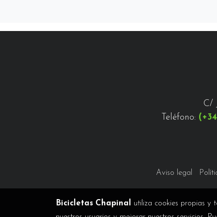
C/ 
Teléfono:
(+34
Aviso legal
Polít
Bicicletas Chapinal
utiliza cookies propias y 