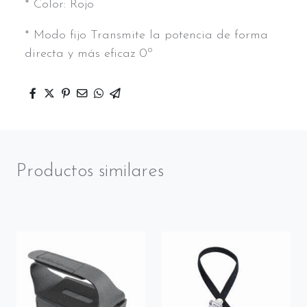
* Color: Rojo
* Modo fijo Transmite la potencia de forma
directa y más eficaz 0º
Productos similares