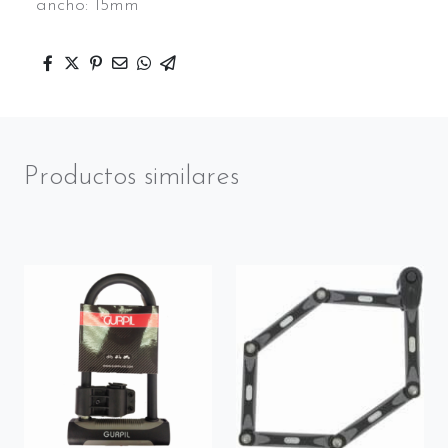
ancho: 15mm
Productos similares