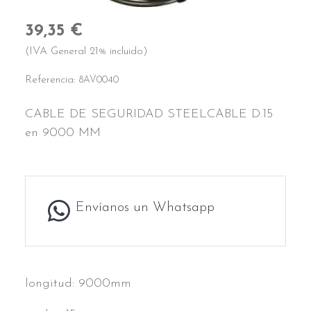
39,35 €
(IVA General 21% incluido)
Referencia:
8AV0040
CABLE DE SEGURIDAD STEELCABLE D.15
en 9000 MM
Envíanos un Whatsapp
longitud: 9000mm