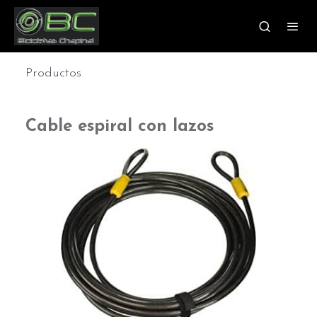
Productos
Cable espiral con lazos