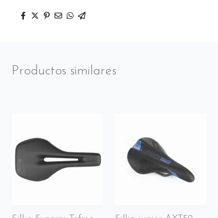
Productos similares