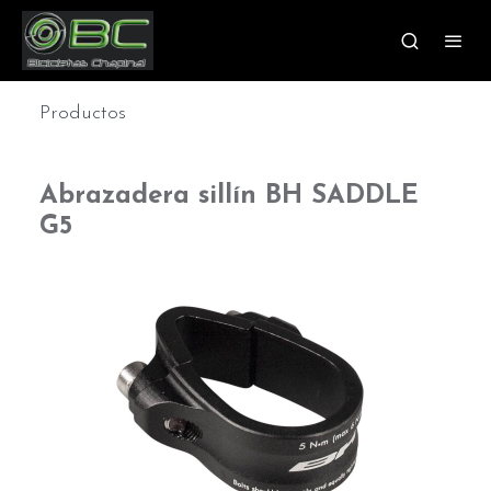
Productos
Abrazadera sillín BH SADDLE
G5